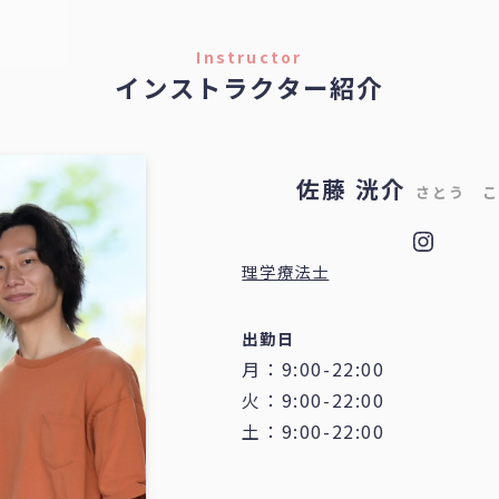
Instructor
インストラクター紹介
佐藤 洸介
さとう 
Insta
理学療法士
出勤日
月：9:00-22:00
火：9:00-22:00
土：9:00-22:00