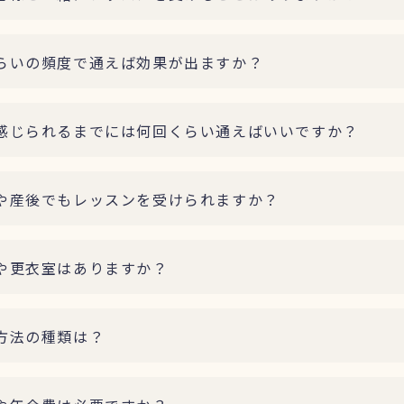
いの頻度で通えば効果が出ますか？
じられるまでには何回くらい通えばいいですか？
産後でもレッスンを受けられますか？
更衣室はありますか？
方法の種類は？