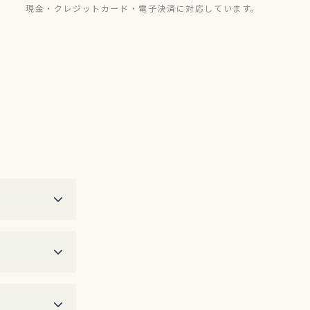
現金・クレジットカード・電子決済に対応しています。