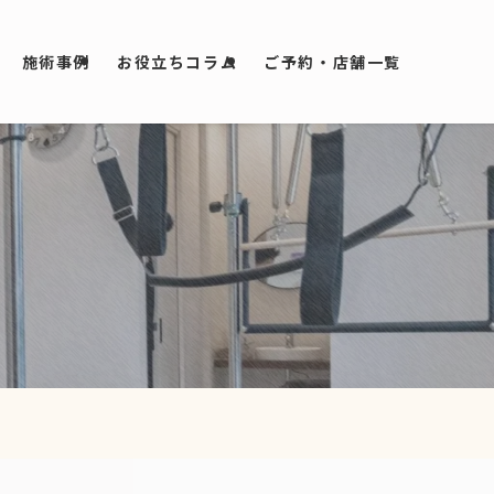
施術事例
お役立ちコラム
ご予約・店舗一覧