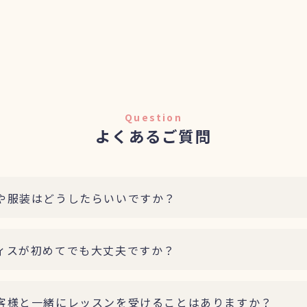
Question
よくあるご質問
服装はどうしたらいいですか？
スが初めてでも大丈夫ですか？
様と一緒にレッスンを受けることはありますか？